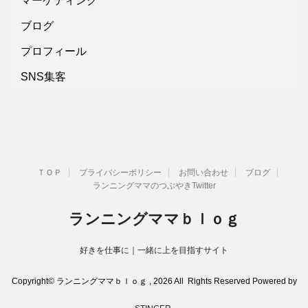
マーケティング
ブログ
プロフィール
SNS集客
ＴＯＰ
プライバシーポリシー
お問い合わせ
ブログ
ランニングママのつぶやきTwitter
ランニングママｂｌｏｇ
好きを仕事に｜一緒に上を目指すサイト
Copyright© ランニングママｂｌｏｇ , 2026 All Rights Reserved Powered by