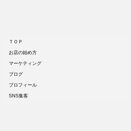
ＴＯＰ
お店の始め方
マーケティング
ブログ
プロフィール
SNS集客