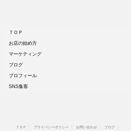
ＴＯＰ
お店の始め方
マーケティング
ブログ
プロフィール
SNS集客
ＴＯＰ
プライバシーポリシー
お問い合わせ
ブログ