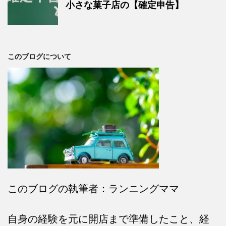
小さな菓子店の【確定申告】
このブログについて
このブログの執筆者：ランニングママ
自身の経験を元に開店まで準備したこと、経