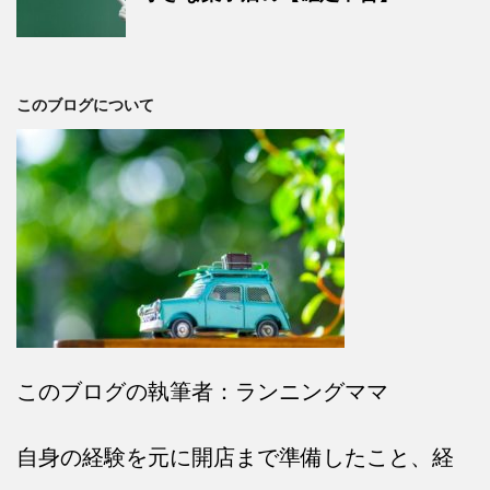
このブログについて
このブログの執筆者：ランニングママ
自身の経験を元に開店まで準備したこと、経