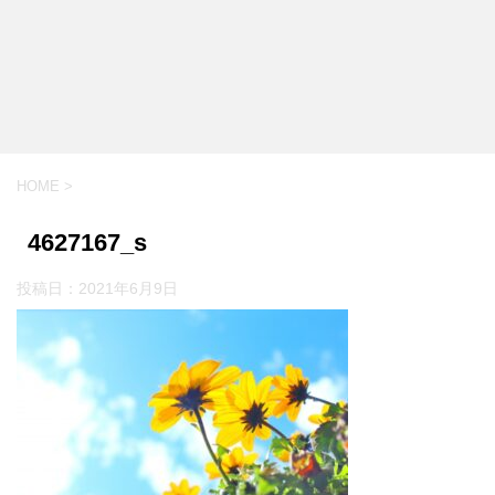
HOME
>
4627167_s
投稿日：
2021年6月9日