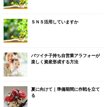
ＳＮＳ活用していますか
バツイチ子持ち自営業アラフォーが
楽しく資産形成する方法
夏に向けて｜準備期間に作戦を立て
る