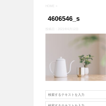
HOME
>
4606546_s
投稿日：
2021年6月12日