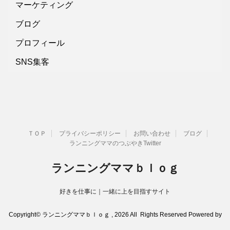
マーケティング
ブログ
プロフィール
SNS集客
ＴＯＰ
プライバシーポリシー
お問い合わせ
ブログ
ランニングママのつぶやきTwitter
ランニングママｂｌｏｇ
好きを仕事に｜一緒に上を目指すサイト
Copyright© ランニングママｂｌｏｇ , 2026 All Rights Reserved Powered by