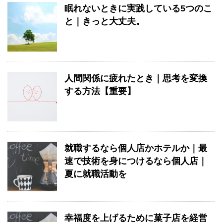
眠れないときに実践している5つのこ
と｜きっと大丈夫。
人間関係に疲れたとき｜思考を変換
する方法【重要】
就職するなら個人店かホテルか｜最
速で技術を身につけるなら個人店｜
夏に就職活動を
幸福度を上げるために菓子店を経営