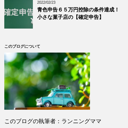
2022/02/23
青色申告６５万円控除の条件達成！
小さな菓子店の【確定申告】
このブログについて
このブログの執筆者：ランニングママ