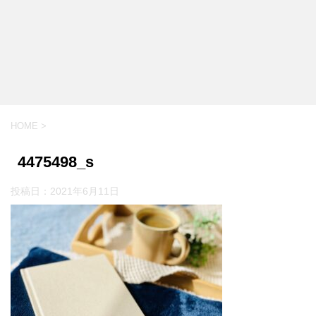
HOME
>
4475498_s
投稿日：
2021年6月11日