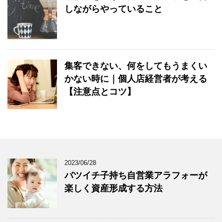
しながらやっていること
集客できない、何をしてもうまくい
かない時に｜個人店経営者が考える
【注意点とコツ】
2023/06/28
バツイチ子持ち自営業アラフォーが
楽しく資産形成する方法