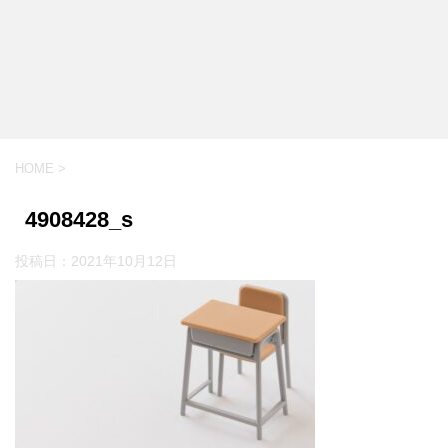
HOME
>
4908428_s
投稿日：
2021年10月12日