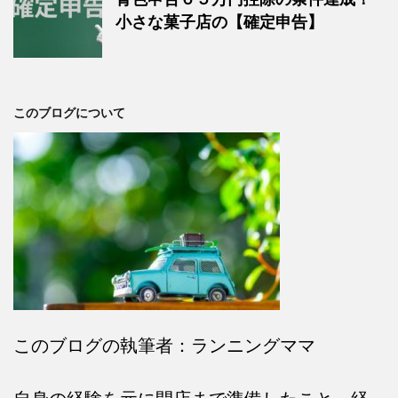
小さな菓子店の【確定申告】
このブログについて
このブログの執筆者：ランニングママ