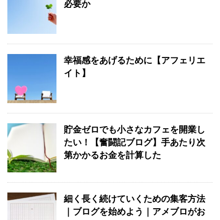
必要か
幸福感をあげるために【アフェリエ
イト】
貯金ゼロでも小さなカフェを開業し
たい！【奮闘記ブログ】手あたり次
第かかるお金を計算した
細く長く続けていくための集客方法
｜ブログを始めよう｜アメブロがお