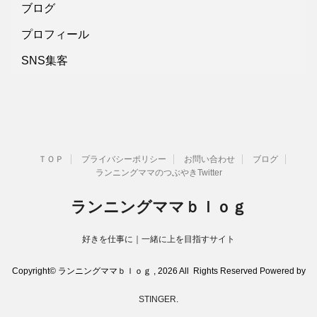
ブログ
プロフィール
SNS集客
ＴＯＰ
プライバシーポリシー
お問い合わせ
ブログ
ランニングママのつぶやきTwitter
ランニングママｂｌｏｇ
好きを仕事に｜一緒に上を目指すサイト
Copyright© ランニングママｂｌｏｇ , 2026 All Rights Reserved Powered by
STINGER
.