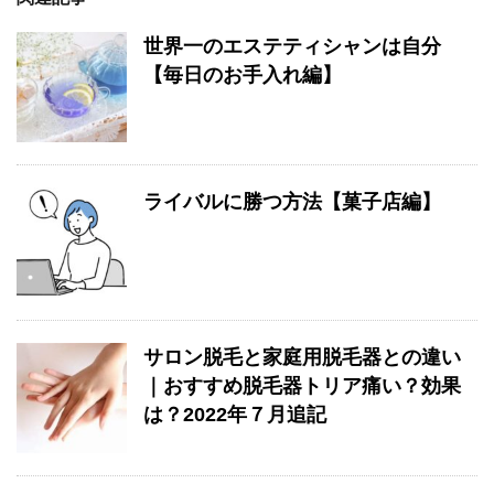
世界一のエステティシャンは自分
【毎日のお手入れ編】
ライバルに勝つ方法【菓子店編】
サロン脱毛と家庭用脱毛器との違い
｜おすすめ脱毛器トリア痛い？効果
は？2022年７月追記