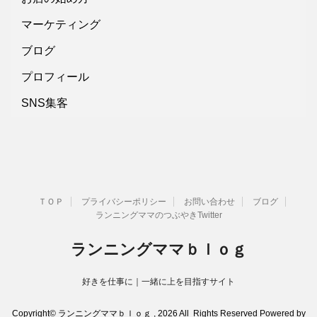
マーケティング
ブログ
プロフィール
SNS集客
ＴＯＰ
プライバシーポリシー
お問い合わせ
ブログ
ランニングママのつぶやきTwitter
ランニングママｂｌｏｇ
好きを仕事に｜一緒に上を目指すサイト
Copyright© ランニングママｂｌｏｇ , 2026 All Rights Reserved Powered by