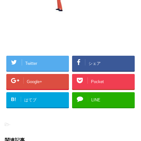
Twitter
シェア
Google+
Pocket
B!
はてブ
LINE
-
関連記事