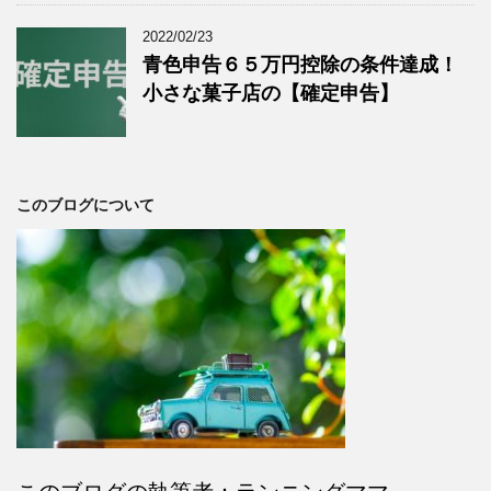
2022/02/23
青色申告６５万円控除の条件達成！
小さな菓子店の【確定申告】
このブログについて