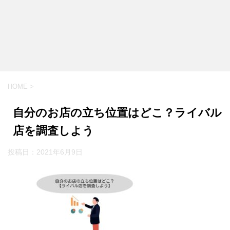
HOME
>
自分のお店の立ち位置はどこ？ライバル
店を調査しよう
投稿日：
2021年6月9日