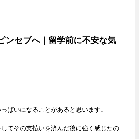
ピンセブへ｜留学前に不安な気
いっぱいになることがあると思います。
をしてその支払いを済んだ後に強く感じたの