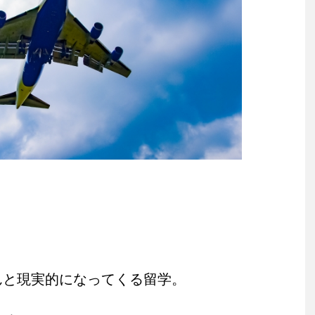
んと現実的になってくる留学。