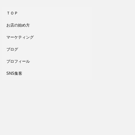
ＴＯＰ
お店の始め方
マーケティング
ブログ
プロフィール
SNS集客