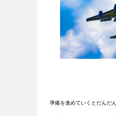
準備を進めていくとだんだ