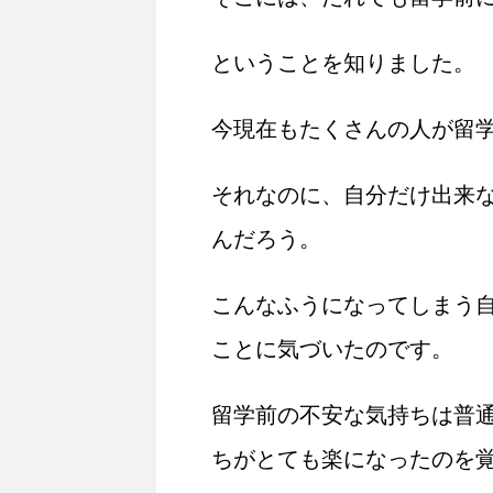
ということを知りました。
今現在もたくさんの人が留
それなのに、自分だけ出来
んだろう。
こんなふうになってしまう
ことに気づいたのです。
留学前の不安な気持ちは普
ちがとても楽になったのを