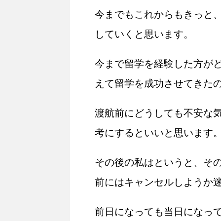
今までもこれからもきっと
していくと思います。
今まで留学を経験した方が
えて留学を成功させてきた
渡航前にどうしても不安な
考にするといいと思います
その後の私はというと、そ
前にはキャンセルしようか
前日になっても当日になっ