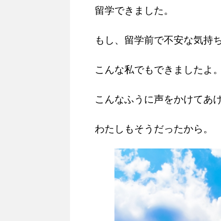
留学できました。
もし、留学前で不安な気持
こんな私でもできましたよ
こんなふうに声をかけてあ
わたしもそうだったから。