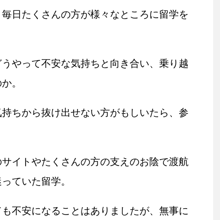
、毎日たくさんの方が様々なところに留学を
どうやって不安な気持ちと向き合い、乗り越
のか。
気持ちから抜け出せない方がもしいたら、参
。
のサイトやたくさんの方の支えのお陰で渡航
迷っていた留学。
ても不安になることはありましたが、無事に