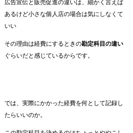
広告宣伝と販売促進の違いは、細かく言えば
あるけど小さな個人店の場合は気にしなくて
いい
その理由は経費にするときの
勘定科目の違い
ぐらいだと感じているからです。
では、実際にかかった経費を何として記録し
たらいいのか。
この勘定科目を決めるのはちょっとややこし