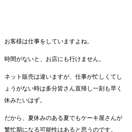
お客様は仕事をしていますよね。
時間がないと、お店にも行けません。
ネット販売は違いますが、仕事が忙しくてし
ょうがない時は多分皆さん直帰し一刻も早く
休みたいはず。
だから、夏休みのある夏でもケーキ屋さんが
繁忙期になる可能性はあると思うのです。