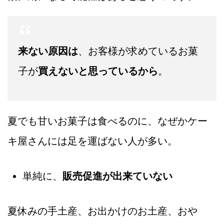
来ない原因は
、お客様が求めているお菓
子が
買えないと思っているから
。
夏でも甘いお菓子は食べるのに、なぜかケー
キ屋さんには足を運ばない人が多い。
単純に、
販売促進が出来ていない
夏休みの手土産、お出かけのお土産、おや