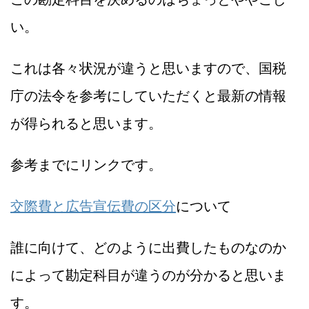
い。
これは各々状況が違うと思いますので、国税
庁の法令を参考にしていただくと最新の情報
が得られると思います。
参考までにリンクです。
交際費と広告宣伝費の区分
について
誰に向けて、どのように出費したものなのか
によって勘定科目が違うのが分かると思いま
す。