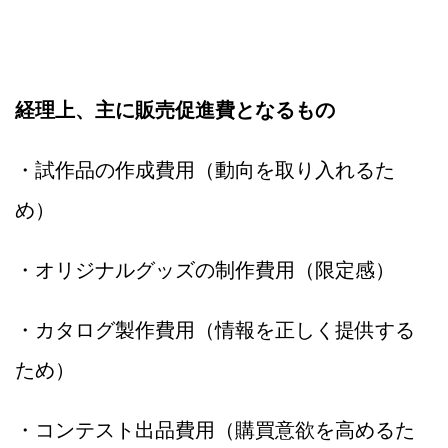
経理上、主に販売促進費となるもの
・試作品の作成費用（動向を取り入れるた
め）
・オリジナルグッズの制作費用（限定感）
・カタログ製作費用（情報を正しく提供する
ため）
・コンテスト出品費用（購買意欲を高めるた