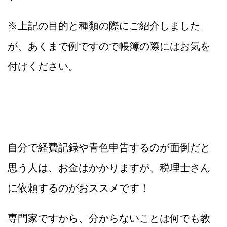
※上記の目的と種類の際にご紹介しました
が、あくまで例ですので帳簿の際にはお気を
付けください。
自分で経費記録や青色申告するのが面倒だと
思う人は、お金はかかりますが、税理士さん
に依頼するのがおススメです！
専門家ですから、分からないことは何でも教