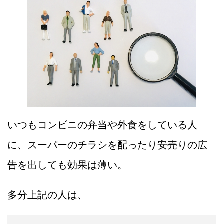
いつもコンビニの弁当や外食をしている人
に、スーパーのチラシを配ったり安売りの広
告を出しても効果は薄い。
多分上記の人は、