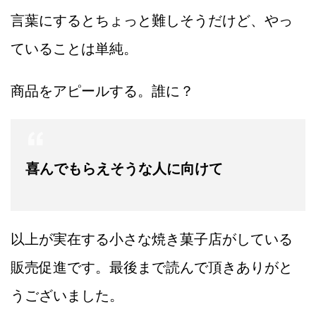
言葉にするとちょっと難しそうだけど、やっ
ていることは単純。
商品をアピールする。誰に？
喜んでもらえそうな人に向けて
以上が実在する小さな焼き菓子店がしている
販売促進です。最後まで読んで頂きありがと
うございました。