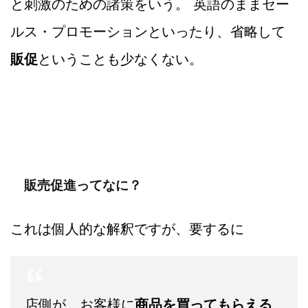
と刺激のための諸策をいう。 英語のままセー
ルス・プロモーションといったり、省略して
販促
ということも少なくない。
販売促進ってなに？
これは個人的な解釈ですが、要するに
店側が、お客様に
商品を買ってもらえる