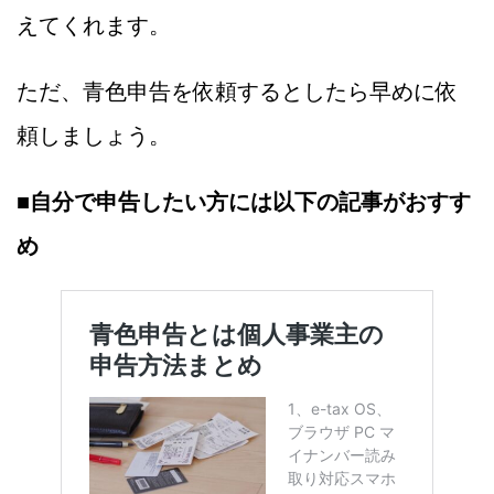
えてくれます。
ただ、青色申告を依頼するとしたら早めに依
頼しましょう。
■
自分で申告したい方には以下の記事がおすす
め