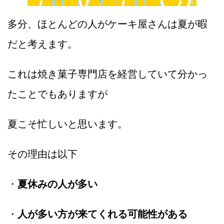
多分、ほとんどの人がケーキ屋さんは夏が暇
だと考えます。
これは焼き菓子専門店を経営していて分かっ
たことでもありますが
夏こそ忙しいと思います。
その理由は以下
・
夏休みの人が多い
・
人が多い方が来てくれる可能性がある