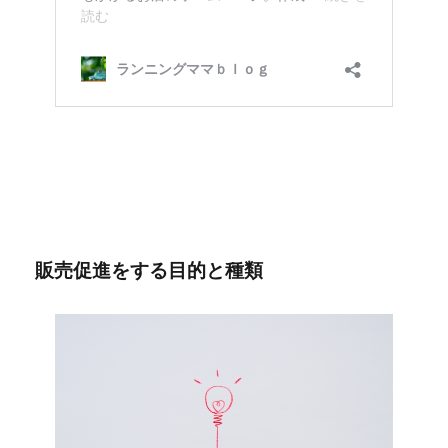
販売促進をする目的と種類