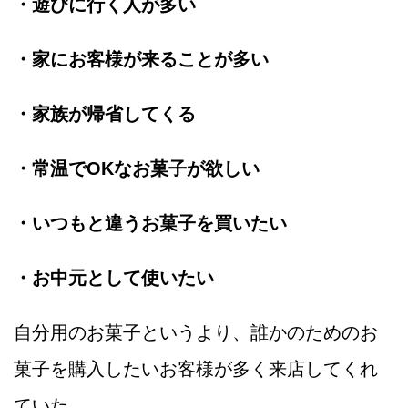
・遊びに行く人が多い
・家にお客様が来ることが多い
・家族が帰省してくる
・常温でOKなお菓子が欲しい
・いつもと違うお菓子を買いたい
・お中元として使いたい
自分用のお菓子というより、誰かのためのお
菓子を購入したいお客様が多く来店してくれ
ていた。