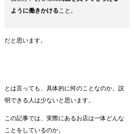
ように働きかける
こと。
だと思います。
とは言っても、具体的に何のことなのか。説
明できる人は少ないと思います。
この記事では、実際にあるお店は一体どんな
ことをしているのか。