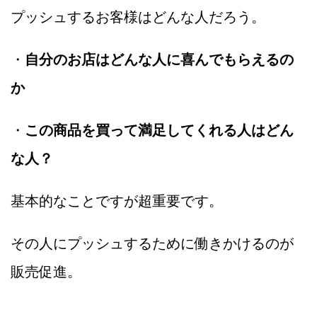
プッシュするお客様はどんな人だろう。
・
自分のお店はどんな人に喜んでもらえるの
か
・
この商品を買って満足してくれる人はどん
な人？
基本的なことですが超重要です。
その人にプッシュするために働きかけるのが
販売促進。