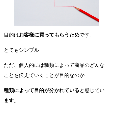
目的は
お客様に買ってもらうため
です。
とてもシンプル
ただ、個人的には種類によって商品のどんな
ことを伝えていくことが目的なのか
種類によって目的が分かれている
と感じてい
ます。