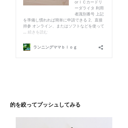
的を絞ってプッシュしてみる