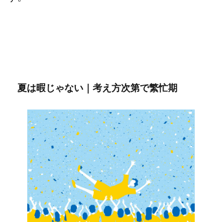
夏は暇じゃない｜考え方次第で繁忙期