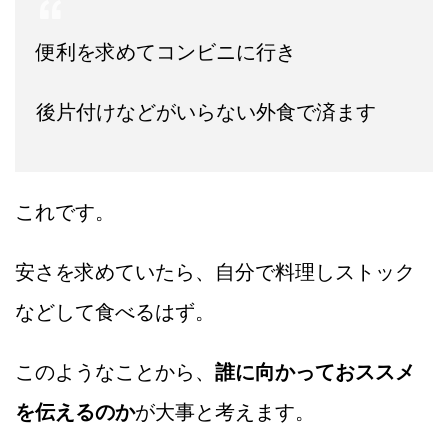
便利を求めてコンビニに行き
後片付けなどがいらない外食で済ます
これです。
安さを求めていたら、自分で料理しストック
などして食べるはず。
このようなことから、
誰に向かっておススメ
を伝えるのか
が大事と考えます。