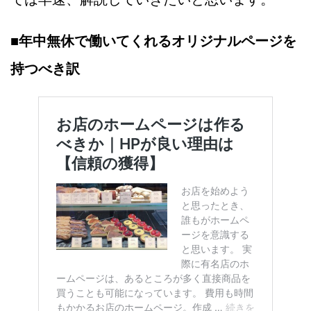
■
年中無休で働いてくれるオリジナルページを
持つべき訳