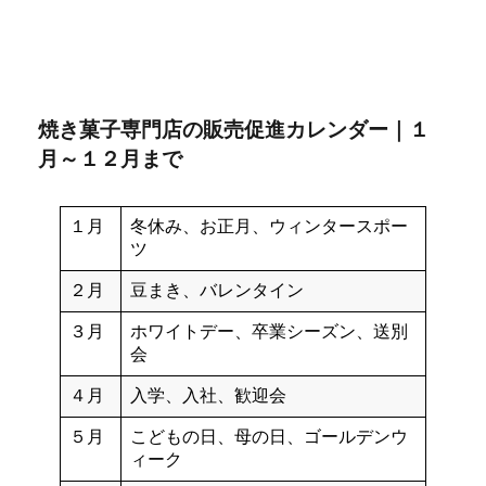
焼き菓子専門店の販売促進カレンダー｜１
月～１２月まで
１月
冬休み、お正月、ウィンタースポー
ツ
２月
豆まき、バレンタイン
３月
ホワイトデー、卒業シーズン、送別
会
４月
入学、入社、歓迎会
５月
こどもの日、母の日、ゴールデンウ
ィーク