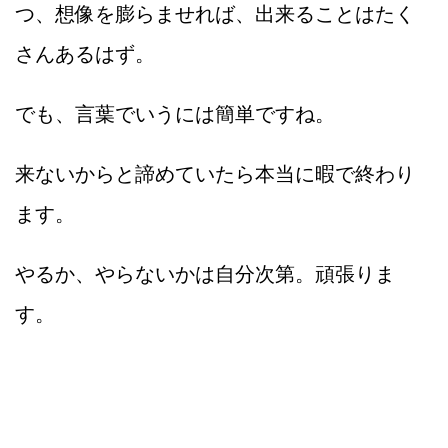
つ、想像を膨らませれば、出来ることはたく
さんあるはず。
でも、言葉でいうには簡単ですね。
来ないからと諦めていたら本当に暇で終わり
ます。
やるか、やらないかは自分次第。頑張りま
す。