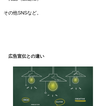
その他SNSなど。
広告宣伝との違い