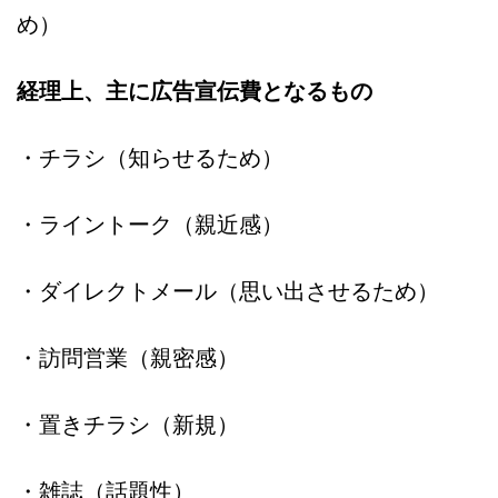
め）
経理上、主に広告宣伝費となるもの
・チラシ（知らせるため）
・ライントーク（親近感）
・ダイレクトメール（思い出させるため）
・訪問営業（親密感）
・置きチラシ（新規）
・雑誌（話題性）