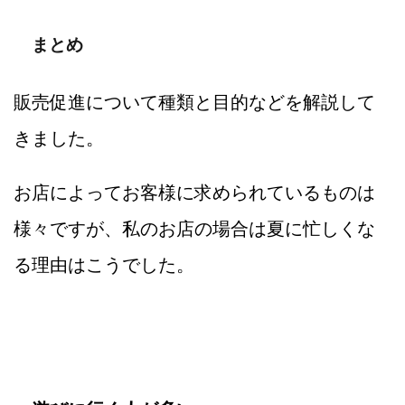
まとめ
販売促進について種類と目的などを解説して
きました。
お店によってお客様に求められているものは
様々ですが、私のお店の場合は夏に忙しくな
る理由はこうでした。