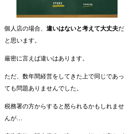
個人店の場合、
違いはないと考えて大丈夫
だ
と思います。
厳密に言えば違いはあります。
ただ、数年間経営をしてきた上で同じであっ
ても問題ありませんでした。
税務署の方からすると怒られるかもしれませ
んが…