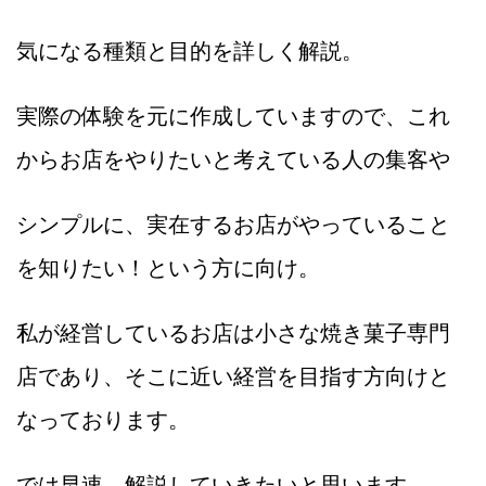
気になる種類と目的を詳しく解説。
実際の体験を元に作成していますので、これ
からお店をやりたいと考えている人の集客や
シンプルに、実在するお店がやっていること
を知りたい！という方に向け。
私が経営しているお店は小さな焼き菓子専門
店であり、そこに近い経営を目指す方向けと
なっております。
では早速、解説していきたいと思います。