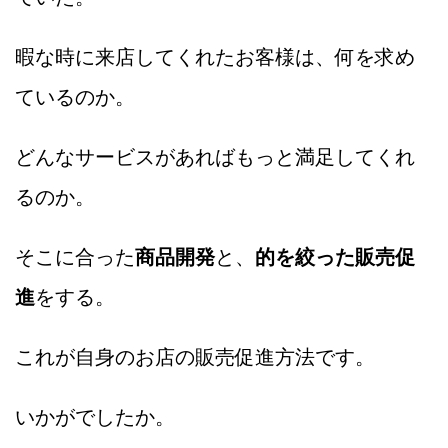
暇な時に来店してくれたお客様は、何を求め
ているのか。
どんなサービスがあればもっと満足してくれ
るのか。
そこに合った
商品開発
と、
的を絞った販売促
進
をする。
これが自身のお店の販売促進方法です。
いかがでしたか。