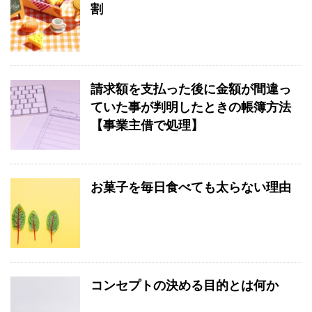
割
請求額を支払った後に金額が間違っ
ていた事が判明したときの帳簿方法
【事業主借で処理】
お菓子を毎日食べても太らない理由
コンセプトの決める目的とは何か