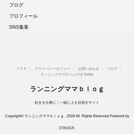
ブログ
プロフィール
SNS集客
ＴＯＰ
プライバシーポリシー
お問い合わせ
ブログ
ランニングママのつぶやきTwitter
ランニングママｂｌｏｇ
好きを仕事に｜一緒に上を目指すサイト
Copyright© ランニングママｂｌｏｇ , 2026 All Rights Reserved Powered by
STINGER
.