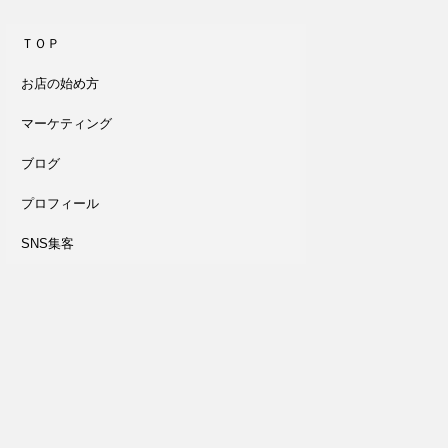
ＴＯＰ
お店の始め方
マーケティング
ブログ
プロフィール
SNS集客