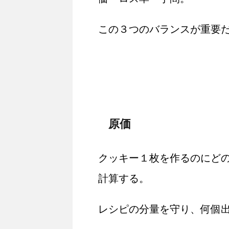
この３つのバランスが重要
原価
クッキー１枚を作るのにど
計算する。
レシピの分量を守り、何個