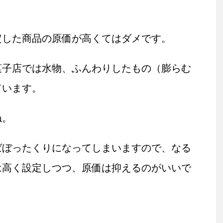
定した商品の原価が高くてはダメです。
菓子店では水物、ふんわりしたもの（膨らむ
ています。
ね。
ばぼったくりになってしまいますので、なる
は高く設定しつつ、原価は抑えるのがいいで
。