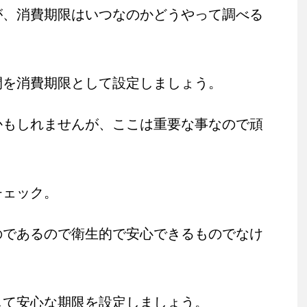
が、消費期限はいつなのかどうやって調べる
間を消費期限として設定しましょう。
かもしれませんが、ここは重要な事なので頑
チェック。
のであるので衛生的で安心できるものでなけ
して安心な期限を設定しましょう。