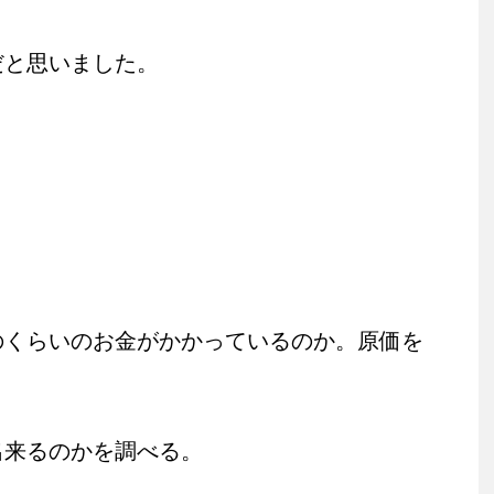
だと思いました。
のくらいのお金がかかっているのか。原価を
出来るのかを調べる。