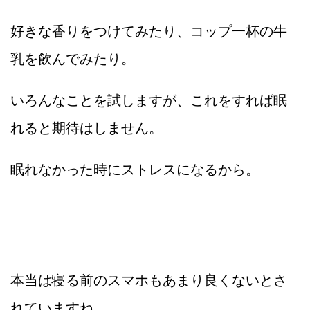
好きな香りをつけてみたり、コップ一杯の牛
乳を飲んでみたり。
いろんなことを試しますが、これをすれば眠
れると期待はしません。
眠れなかった時にストレスになるから。
本当は寝る前のスマホもあまり良くないとさ
れていますね。