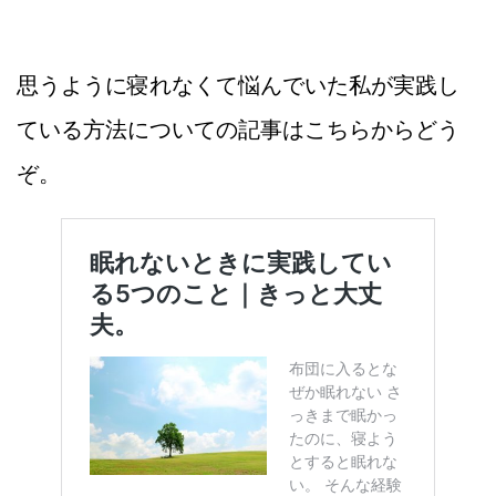
思うように寝れなくて悩んでいた私が実践し
ている方法についての記事はこちらからどう
ぞ。