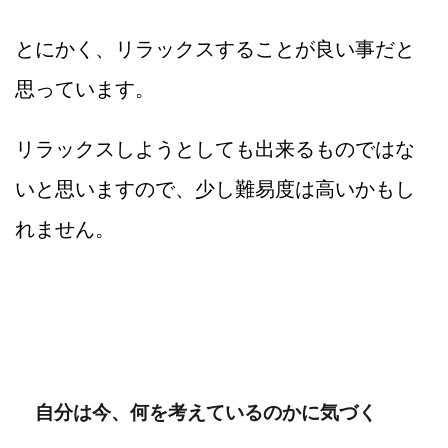
とにかく、リラックスすることが良い事だと
思っています。
リラックスしようとしても出来るものではな
いと思いますので、少し難易度は高いかもし
れません。
自分は今、何を考えているのかに気づく