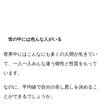
世の中には色んな人がいる
世界中にはこんなにも多くの人間が生きてい
て、一人一人みんな違う個性と性質をもって
います。
なのに、平均値で自分の良し悪しを決めるこ
とができるでしょうか。