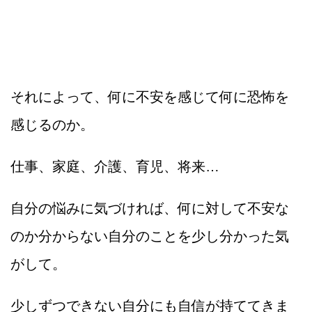
それによって、何に不安を感じて何に恐怖を
感じるのか。
仕事、家庭、介護、育児、将来…
自分の悩みに気づければ、何に対して不安な
のか分からない自分のことを少し分かった気
がして。
少しずつできない自分にも自信が持ててきま