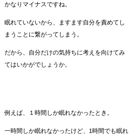
かなりマイナスですね。
眠れていないから、ますます自分を責めてし
まうことに繋がってしまう。
だから、自分だけの気持ちに考えを向けてみ
てはいかがでしょうか。
例えば、１時間しか眠れなかったとき。
一時間しか眠れなかったけど、1時間でも眠れ