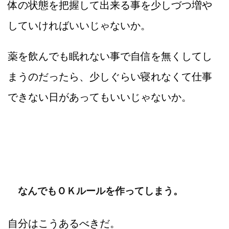
体の状態を把握して出来る事を少しづつ増や
していければいいじゃないか。
薬を飲んでも眠れない事で自信を無くしてし
まうのだったら、少しぐらい寝れなくて仕事
できない日があってもいいじゃないか。
なんでもＯＫルールを作ってしまう。
自分はこうあるべきだ。