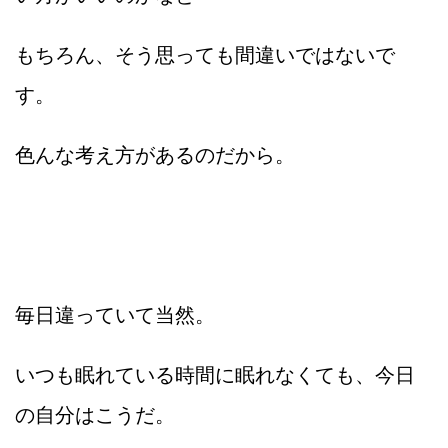
もちろん、そう思っても間違いではないで
す。
色んな考え方があるのだから。
毎日違っていて当然。
いつも眠れている時間に眠れなくても、今日
の自分はこうだ。