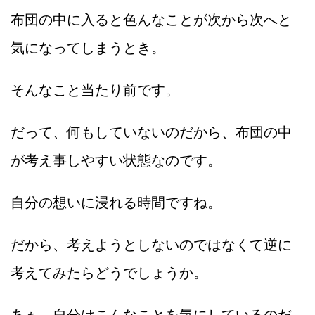
布団の中に入ると色んなことが次から次へと
気になってしまうとき。
そんなこと当たり前です。
だって、何もしていないのだから、布団の中
が考え事しやすい状態なのです。
自分の想いに浸れる時間ですね。
だから、考えようとしないのではなくて逆に
考えてみたらどうでしょうか。