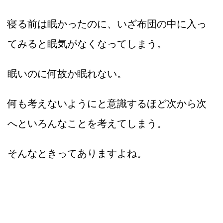
寝る前は眠かったのに、いざ布団の中に入っ
てみると眠気がなくなってしまう。
眠いのに何故か眠れない。
何も考えないようにと意識するほど次から次
へといろんなことを考えてしまう。
そんなときってありますよね。