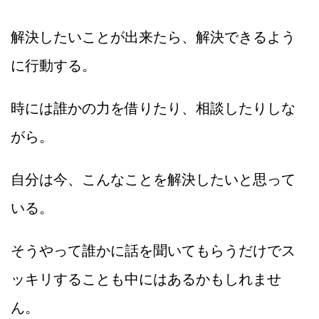
解決したいことが出来たら、解決できるよう
に行動する。
時には誰かの力を借りたり、相談したりしな
がら。
自分は今、こんなことを解決したいと思って
いる。
そうやって誰かに話を聞いてもらうだけでス
ッキリすることも中にはあるかもしれませ
ん。