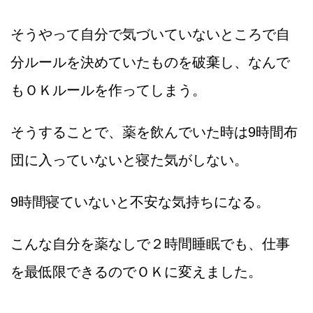
そうやって自分で気づいていないところで自
分ルールを決めていたものを破棄し、なんで
もＯＫルールを作ってしまう。
そうすることで、薬を飲んでいた時は9時間布
団に入っていないと寝た気がしない。
9時間寝ていないと不安な気持ちになる。
こんな自分を薬なしで２時間睡眠でも、仕事
を最低限できるのでＯＫに変えました。