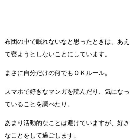
布団の中で眠れないなと思ったときは、あえ
て寝ようとしないことにしています。
まさに自分だけの何でもＯＫルール。
スマホで好きなマンガを読んだり、気になっ
ていることを調べたり。
あまり活動的なことは避けていますが、好き
なことをして過ごします。