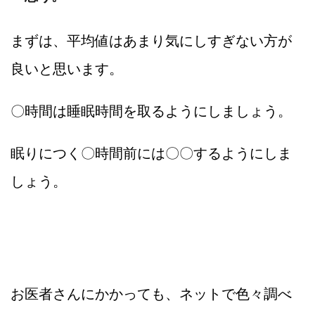
まずは、平均値はあまり気にしすぎない方が
良いと思います。
〇時間は睡眠時間を取るようにしましょう。
眠りにつく〇時間前には〇〇するようにしま
しょう。
お医者さんにかかっても、ネットで色々調べ