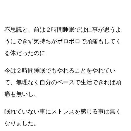
不思議と、前は２時間睡眠では仕事が思うよ
うにできず気持ちがボロボロで頭痛もしてく
る体だったのに
今は２時間睡眠でもやれることをやれてい
て、無理なく自分のペースで生活できれば頭
痛も無いし、
眠れていない事にストレスを感じる事は無く
なりました。