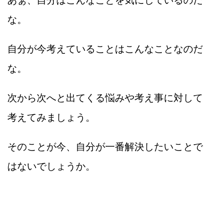
あぁ、自分はこんなことを気にしているのだ
な。
自分が今考えていることはこんなことなのだ
な。
次から次へと出てくる悩みや考え事に対して
考えてみましょう。
そのことが今、自分が一番解決したいことで
はないでしょうか。