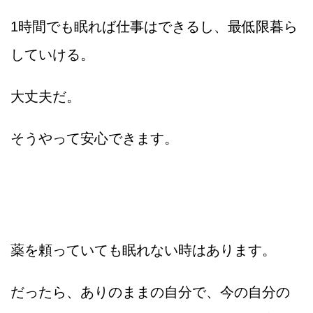
1時間でも眠れば仕事はできるし、最低限暮ら
していける。
大丈夫だ。
そうやって安心できます。
薬を頼っていても眠れない時はあります。
だったら、ありのままの自分で、今の自分の