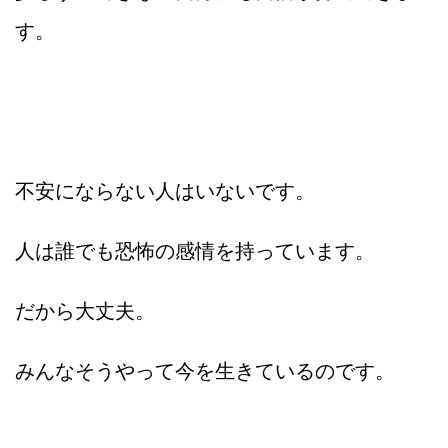
す。
不安にならない人はいないです。
人は誰でも恐怖の感情を持っています。
だから大丈夫。
みんなそうやって今を生きているのです。