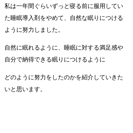
私は一年間ぐらいずっと寝る前に服用してい
た睡眠導入剤をやめて、自然な眠りにつける
ように努力しました。
自然に眠れるように、睡眠に対する満足感や
自分で納得できる眠りにつけるように
どのように努力をしたのかを紹介していきた
いと思います。