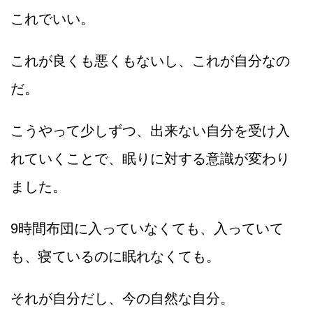
これでいい。
これが良くも悪くもないし、これが自分なの
だ。
こうやって少しずつ、出来ない自分を受け入
れていくことで、眠りに対する意識が変わり
ました。
9時間布団に入っていなくても、入っていて
も、寝ているのに眠れなくても。
それが自分だし、今の自然な自分。