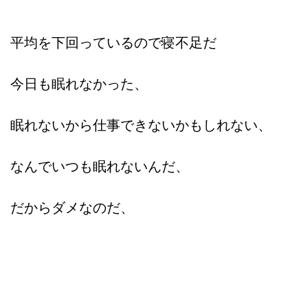
平均を下回っているので寝不足だ
今日も眠れなかった、
眠れないから仕事できないかもしれない、
なんでいつも眠れないんだ、
だからダメなのだ、