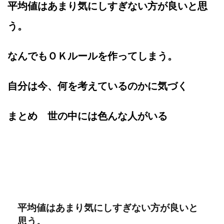
平均値はあまり気にしすぎない方が良いと思
う。
なんでもＯＫルールを作ってしまう。
自分は今、何を考えているのかに気づく
まとめ 世の中には色んな人がいる
平均値はあまり気にしすぎない方が良いと
思う。