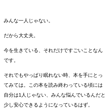
みんな一人じゃない。
だから大丈夫。
今を生きている、それだけですごいことなん
です。
それでもやっぱり眠れない時、本を手にとっ
てみては。この本を読み終わっている頃には
自分は1人じゃない、みんな悩んでいるんだと
少し安心できるようになっているはず。