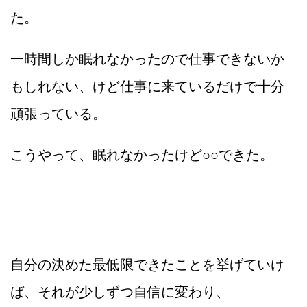
た。
一時間しか眠れなかったので仕事できないか
もしれない、けど仕事に来ているだけで十分
頑張っている。
こうやって、眠れなかったけど○○できた。
自分の決めた最低限できたことを挙げていけ
ば、それが少しずつ自信に変わり、