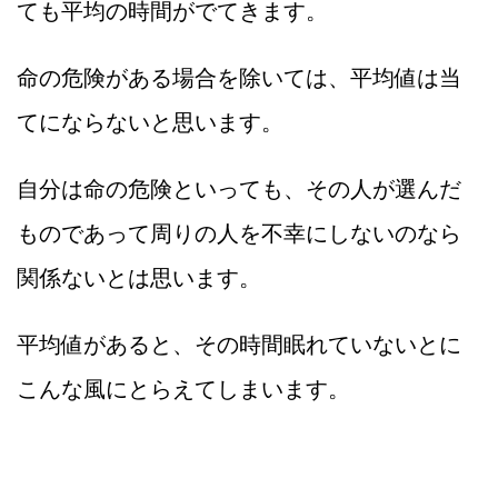
ても平均の時間がでてきます。
命の危険がある場合を除いては、平均値は当
てにならないと思います。
自分は命の危険といっても、その人が選んだ
ものであって周りの人を不幸にしないのなら
関係ないとは思います。
平均値があると、その時間眠れていないとに
こんな風にとらえてしまいます。