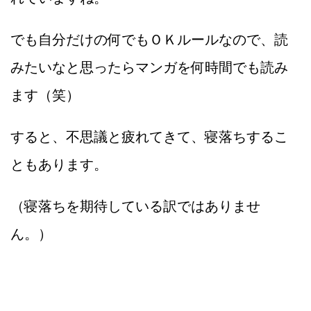
でも自分だけの何でもＯＫルールなので、読
みたいなと思ったらマンガを何時間でも読み
ます（笑）
すると、不思議と疲れてきて、寝落ちするこ
ともあります。
（寝落ちを期待している訳ではありませ
ん。）