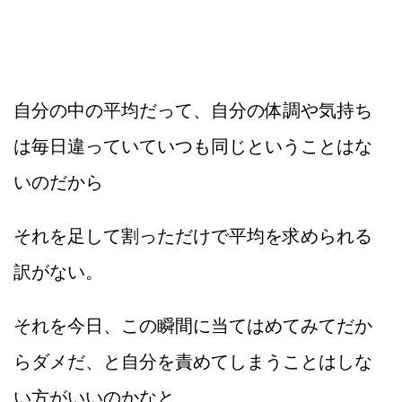
自分の中の平均だって、自分の体調や気持ち
は毎日違っていていつも同じということはな
いのだから
それを足して割っただけで平均を求められる
訳がない。
それを今日、この瞬間に当てはめてみてだか
らダメだ、と自分を責めてしまうことはしな
い方がいいのかなと