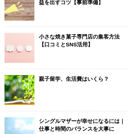
益を出すコツ【事前準備】
小さな焼き菓子専門店の集客方法
【口コミとSNS活用】
親子留学、生活費はいくら？
シングルマザーが幸せになるには｜
仕事と時間のバランスを大事に