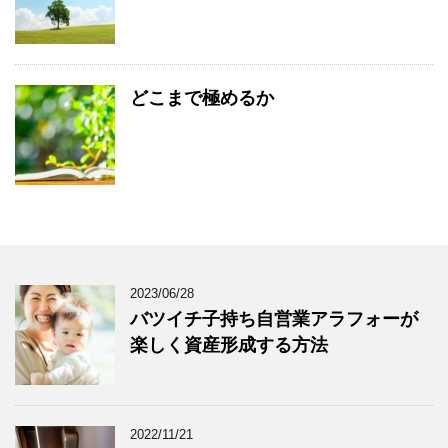
どこまで極めるか
2023/06/28
バツイチ子持ち自営業アラフォーが
楽しく資産形成する方法
2022/11/21