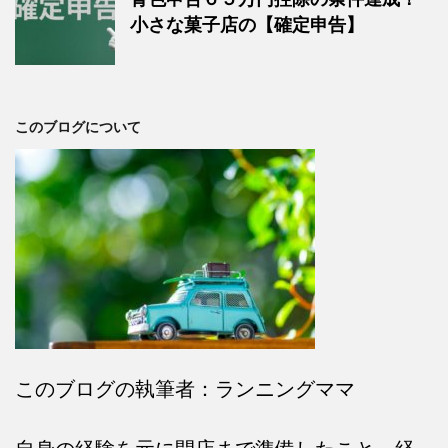
小さな菓子店の【確定申告】
このブログについて
このブログの執筆者：ランニングママ