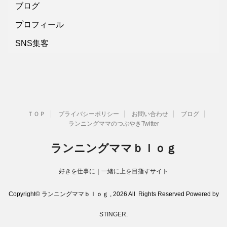
ブログ
プロフィール
SNS集客
ＴＯＰ
プライバシーポリシー
お問い合わせ
ブログ
ランニングママのつぶやきTwitter
ランニングママｂｌｏｇ
好きを仕事に｜一緒に上を目指すサイト
Copyright© ランニングママｂｌｏｇ , 2026 All Rights Reserved Powered by
STINGER
.