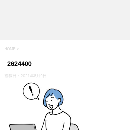
HOME
>
2624400
投稿日：
2021年8月9日