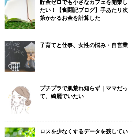
貯金ゼロでも小さなカフェを開業し
たい！【奮闘記ブログ】手あたり次
第かかるお金を計算した
子育てと仕事、女性の悩み・自営業
プチプラで肌荒れ知らず｜ママだっ
て、綺麗でいたい
ロスを少なくするデータを残してい