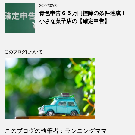
2022/02/23
青色申告６５万円控除の条件達成！
小さな菓子店の【確定申告】
このブログについて
このブログの執筆者：ランニングママ