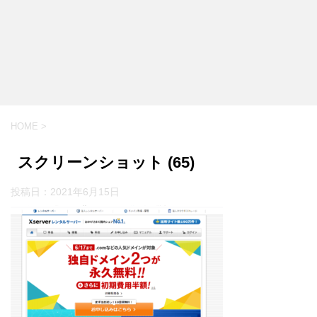
HOME
>
スクリーンショット (65)
投稿日：
2021年6月15日