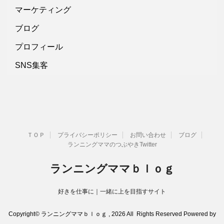
マーケティング
ブログ
プロフィール
SNS集客
ＴＯＰ
プライバシーポリシー
お問い合わせ
ブログ
ランニングママのつぶやきTwitter
ランニングママｂｌｏｇ
好きを仕事に｜一緒に上を目指すサイト
Copyright© ランニングママｂｌｏｇ , 2026 All Rights Reserved Powered by