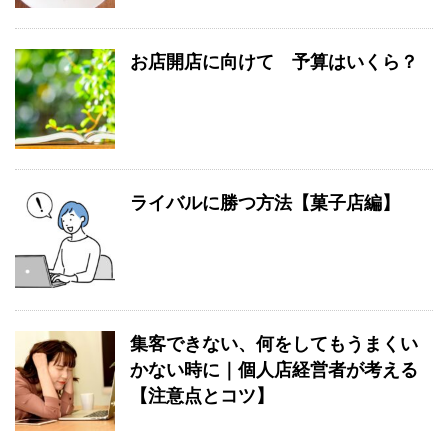
お店開店に向けて 予算はいくら？
ライバルに勝つ方法【菓子店編】
集客できない、何をしてもうまくい
かない時に｜個人店経営者が考える
【注意点とコツ】