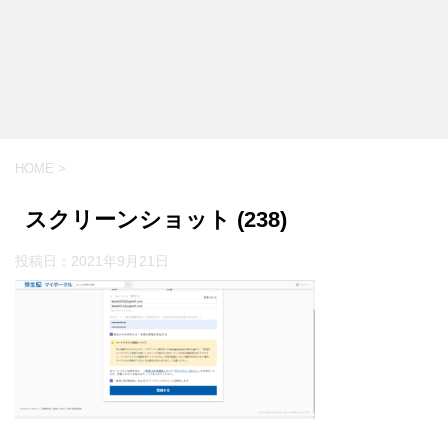
HOME
>
スクリーンショット (238)
投稿日：
2021年9月21日