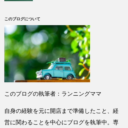
このブログについて
このブログの執筆者：ランニングママ
自身の経験を元に開店まで準備したこと、経
営に関わることを中心にブログを執筆中。専