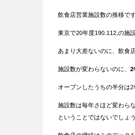
飲食店営業施設数の推移で
東京で20年度190.112,の施
あまり大差ないのに、飲食店
施設数が変わらないのに、
オープンしたうちの半分は2
施設数は毎年さほど変わら
ということではないでしょ