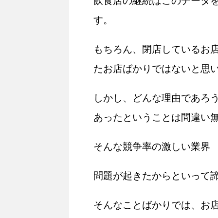
飲食店の継続はこのデータ
す。
もちろん、閉店しているお
たお店ばかりではないと思
しかし、どんな理由であろ
あったということは間違い
そんな競争率の激しい業界
問題が起きたからといって
そんなことばかりでは、お