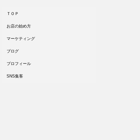
ＴＯＰ
お店の始め方
マーケティング
ブログ
プロフィール
SNS集客