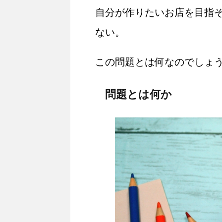
自分が作りたいお店を目指
ない。
この問題とは何なのでしょ
問題とは何か