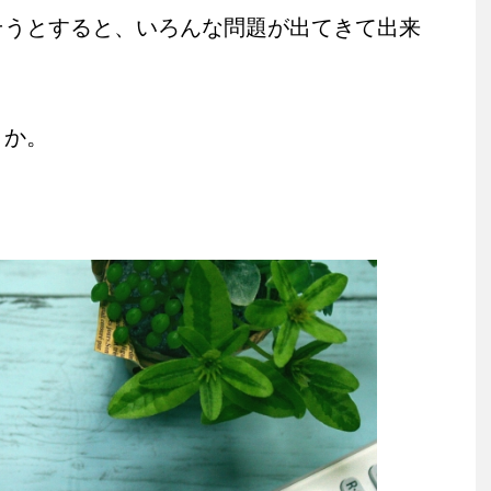
そうとすると、いろんな問題が出てきて出来
うか。