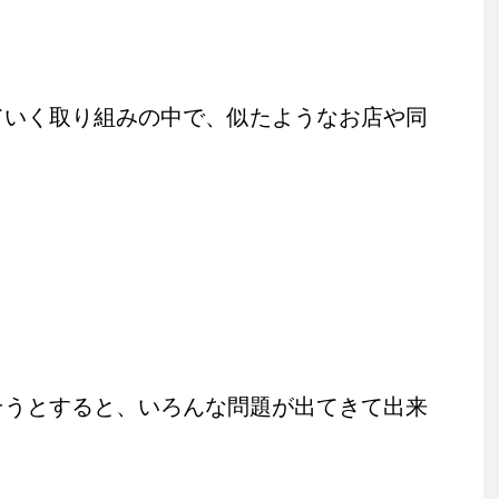
ていく取り組みの中で、似たようなお店や同
。
そうとすると、いろんな問題が出てきて出来