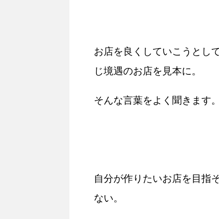
お店を良くしていこうとし
じ境遇のお店を見本に。
そんな言葉をよく聞きます
自分が作りたいお店を目指
ない。