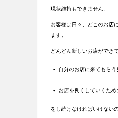
現状維持もできません。
お客様は日々、どこのお店
ます。
どんどん新しいお店ができ
自分のお店に来てもらう
お店を良くしていくため
をし続けなければいけない