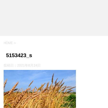
HOME
>
5153423_s
投稿日：
2021年8月24日