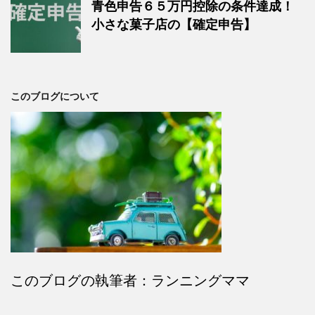
青色申告６５万円控除の条件達成！
小さな菓子店の【確定申告】
このブログについて
このブログの執筆者：ランニングママ