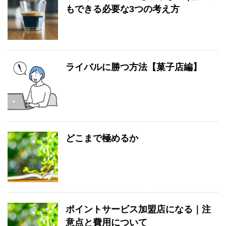
もできる必要な3つの考え方
ライバルに勝つ方法【菓子店編】
どこまで極めるか
ポイントサービス加盟店になる｜注
意点と費用について