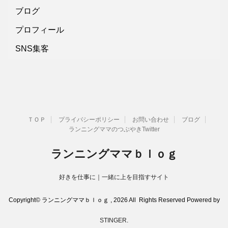
ブログ
プロフィール
SNS集客
ＴＯＰ
プライバシーポリシー
お問い合わせ
ブログ
ランニングママのつぶやきTwitter
ランニングママｂｌｏｇ
好きを仕事に｜一緒に上を目指すサイト
Copyright© ランニングママｂｌｏｇ , 2026 All Rights Reserved Powered by
STINGER
.